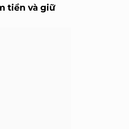
 tiền và giữ